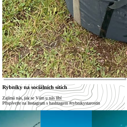
Rybníky na sociálních sítích
Zajímá nás, jak se Vám u nás líbí
Přispívejte na Instagram s hashtagem
#rybnikystarostin